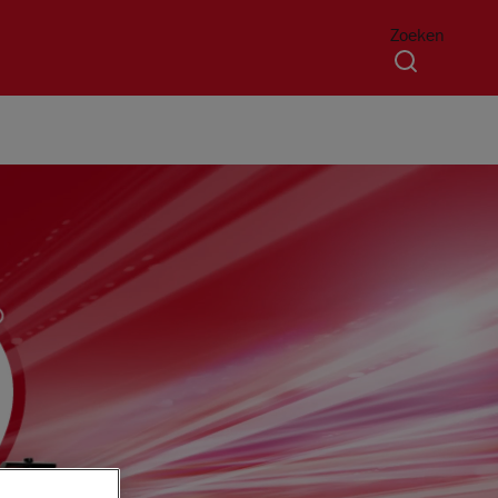
Zoeken