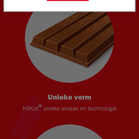
Unieke vorm
®
KitKat
unieke smaak en technologie