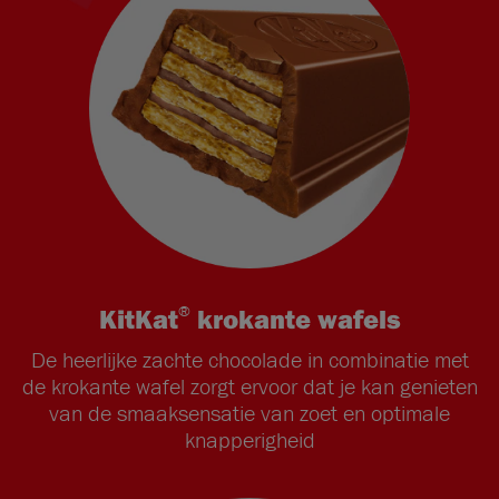
®
KitKat
krokante wafels
De heerlijke zachte chocolade in combinatie met
de krokante wafel zorgt ervoor dat je kan genieten
van de smaaksensatie van zoet en optimale
knapperigheid