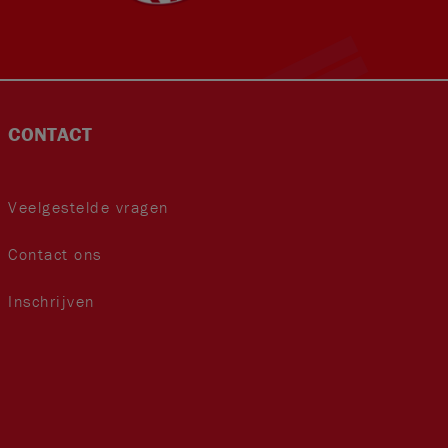
CONTACT
Veelgestelde vragen
Contact ons
Inschrijven