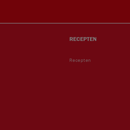
RECEPTEN
Recepten