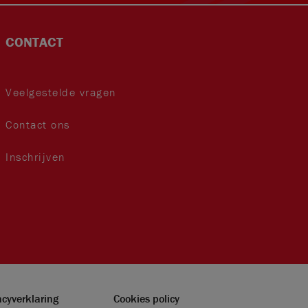
CONTACT
Veelgestelde vragen
Contact ons
Inschrijven
acyverklaring
Cookies policy