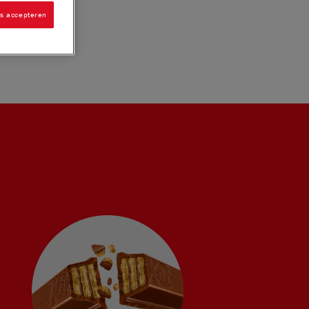
es accepteren