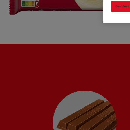
Cookies-i