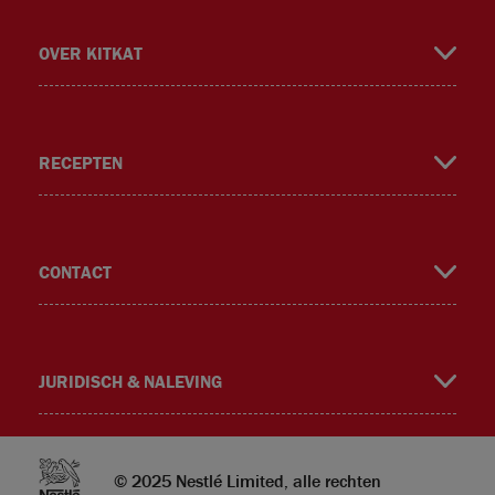
OVER KITKAT
RECEPTEN
m
CONTACT
JURIDISCH & NALEVING
© 2025 Nestlé Limited, alle rechten