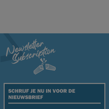
SCHRIJF JE NU IN VOOR DE
NIEUWSBRIEF