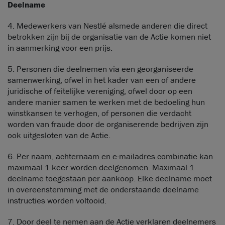
Deelname
4. Medewerkers van Nestlé alsmede anderen die direct
betrokken zijn bij de organisatie van de Actie komen niet
in aanmerking voor een prijs.
5. Personen die deelnemen via een georganiseerde
samenwerking, ofwel in het kader van een of andere
juridische of feitelijke vereniging, ofwel door op een
andere manier samen te werken met de bedoeling hun
winstkansen te verhogen, of personen die verdacht
worden van fraude door de organiserende bedrijven zijn
ook uitgesloten van de Actie.
6. Per naam, achternaam en e-mailadres combinatie kan
maximaal 1 keer worden deelgenomen. Maximaal 1
deelname toegestaan per aankoop. Elke deelname moet
in overeenstemming met de onderstaande deelname
instructies worden voltooid.
7. Door deel te nemen aan de Actie verklaren deelnemers