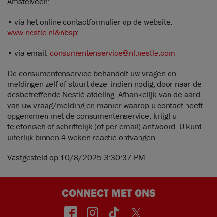
Amstelveen;
• via het online contactformulier op de website:
www.nestle.nl&nbsp
;
• via email:
consumentenservice@nl.nestle.com
De consumentenservice behandelt uw vragen en
meldingen zelf of stuurt deze, indien nodig, door naar de
desbetreffende Nestlé afdeling. Afhankelijk van de aard
van uw vraag/melding en manier waarop u contact heeft
opgenomen met de consumentenservice, krijgt u
telefonisch of schriftelijk (of per email) antwoord. U kunt
uiterlijk binnen 4 weken reactie ontvangen.
Vastgesteld op 10/8/2025 3:30:37 PM
CONNECT MET ONS