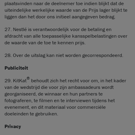
plaatsvinden naar de deelnemer toe indien blijkt dat de
uiteindelijke werkelijke waarde van de Prijs lager blijkt te
liggen dan het door ons initieel aangegeven bedrag.
27. Nestlé is verantwoordelijk voor de betaling en
afdracht van alle toepasselijke kansspelbelastingen over
de waarde van de toe te kennen prijs.
28. Over de uitslag kan niet worden gecorrespondeerd.
Publiciteit
®
29. KitKat
behoudt zich het recht voor om, in het kader
van de wedstrijd die voor zijn ambassadeurs wordt
georganiseerd, de winnaar en hun partners te
fotograferen, te filmen en te interviewen tijdens het
evenement, en dit materiaal voor commerciële
doeleinden te gebruiken.
Privacy