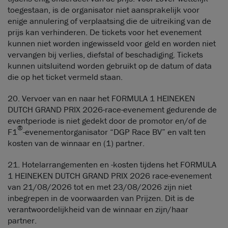
toegestaan, is de organisator niet aansprakelijk voor
enige annulering of verplaatsing die de uitreiking van de
prijs kan verhinderen. De tickets voor het evenement
kunnen niet worden ingewisseld voor geld en worden niet
vervangen bij verlies, diefstal of beschadiging. Tickets
kunnen uitsluitend worden gebruikt op de datum of data
die op het ticket vermeld staan.
20. Vervoer van en naar het FORMULA 1 HEINEKEN
DUTCH GRAND PRIX 2026-race-evenement gedurende de
eventperiode is niet gedekt door de promotor en/of de
®
F1
-evenementorganisator “DGP Race BV” en valt ten
kosten van de winnaar en (1) partner.
21. Hotelarrangementen en -kosten tijdens het FORMULA
1 HEINEKEN DUTCH GRAND PRIX 2026 race-evenement
van 21/08/2026 tot en met 23/08/2026 zijn niet
inbegrepen in de voorwaarden van Prijzen. Dit is de
verantwoordelijkheid van de winnaar en zijn/haar
partner.