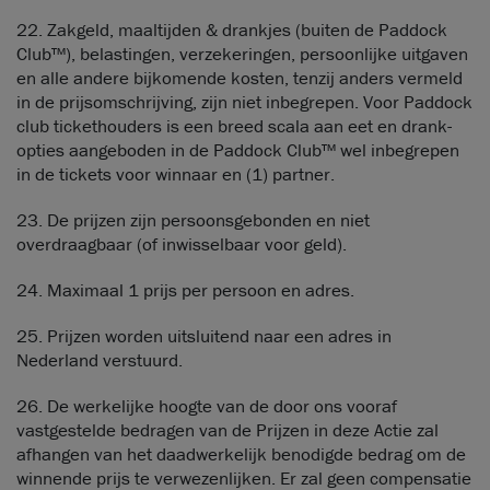
22. Zakgeld, maaltijden & drankjes (buiten de Paddock
Club™), belastingen, verzekeringen, persoonlijke uitgaven
en alle andere bijkomende kosten, tenzij anders vermeld
in de prijsomschrijving, zijn niet inbegrepen. Voor Paddock
club tickethouders is een breed scala aan eet en drank-
opties aangeboden in de Paddock Club™ wel inbegrepen
in de tickets voor winnaar en (1) partner.
23. De prijzen zijn persoonsgebonden en niet
overdraagbaar (of inwisselbaar voor geld).
24. Maximaal 1 prijs per persoon en adres.
25. Prijzen worden uitsluitend naar een adres in
Nederland verstuurd.
26. De werkelijke hoogte van de door ons vooraf
vastgestelde bedragen van de Prijzen in deze Actie zal
afhangen van het daadwerkelijk benodigde bedrag om de
winnende prijs te verwezenlijken. Er zal geen compensatie