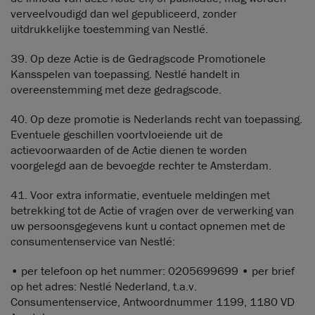
verveelvoudigd dan wel gepubliceerd, zonder
uitdrukkelijke toestemming van Nestlé.
39. Op deze Actie is de Gedragscode Promotionele
Kansspelen van toepassing. Nestlé handelt in
overeenstemming met deze gedragscode.
40. Op deze promotie is Nederlands recht van toepassing.
Eventuele geschillen voortvloeiende uit de
actievoorwaarden of de Actie dienen te worden
voorgelegd aan de bevoegde rechter te Amsterdam.
41. Voor extra informatie, eventuele meldingen met
betrekking tot de Actie of vragen over de verwerking van
uw persoonsgegevens kunt u contact opnemen met de
consumentenservice van Nestlé:
• per telefoon op het nummer: 0205699699 • per brief
op het adres: Nestlé Nederland, t.a.v.
Consumentenservice, Antwoordnummer 1199, 1180 VD