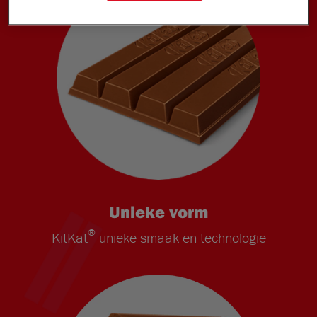
Unieke vorm
®
KitKat
unieke smaak en technologie