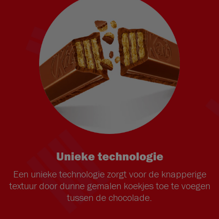
Unieke technologie
Een unieke technologie zorgt voor de knapperige
textuur door dunne gemalen koekjes toe te voegen
tussen de chocolade.