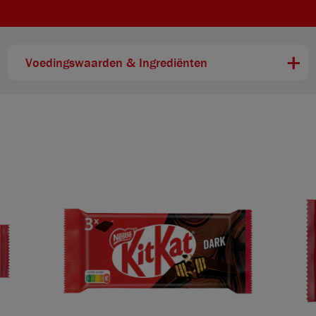
Voedingswaarden & Ingrediënten