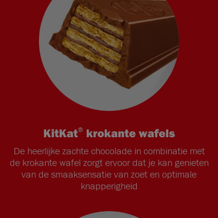
®
KitKat
krokante wafels
De heerlijke zachte chocolade in combinatie met
de krokante wafel zorgt ervoor dat je kan genieten
van de smaaksensatie van zoet en optimale
knapperigheid