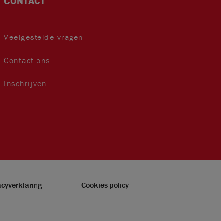
CONTACT
Veelgestelde vragen
Contact ons
Inschrijven
acyverklaring
Cookies policy