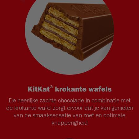
®
KitKat
krokante wafels
De heerlijke zachte chocolade in combinatie met
de krokante wafel zorgt ervoor dat je kan genieten
van de smaaksensatie van zoet en optimale
knapperigheid