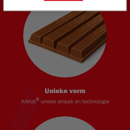
Unieke vorm
®
KitKat
unieke smaak en technologie