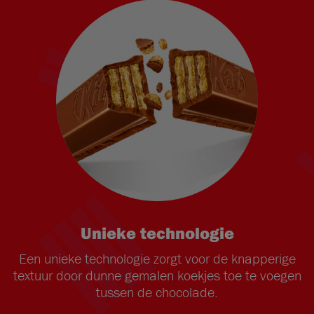
Unieke technologie
Een unieke technologie zorgt voor de knapperige
textuur door dunne gemalen koekjes toe te voegen
tussen de chocolade.