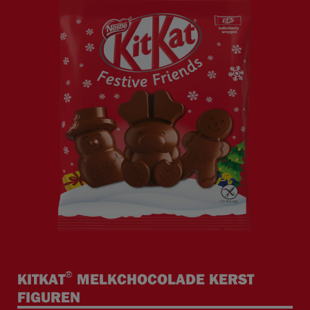
®
KITKAT
MELKCHOCOLADE KERST
FIGUREN